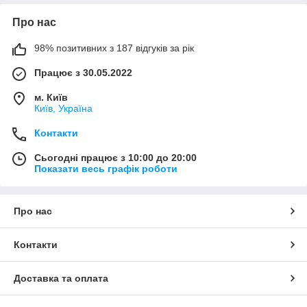
Про нас
98% позитивних з 187 відгуків за рік
Працює з 30.05.2022
м. Київ
Київ, Україна
Контакти
Сьогодні працює з 10:00 до 20:00
Показати весь графік роботи
Про нас
Контакти
Доставка та оплата