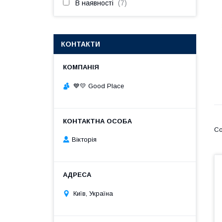
В наявності
7
КОНТАКТИ
💙💛 Good Place
Вікторія
Київ, Україна