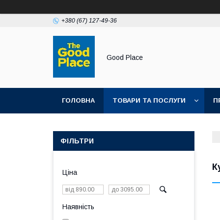
+380 (67) 127-49-36
Good Place
ГОЛОВНА
ТОВАРИ ТА ПОСЛУГИ
П
ФІЛЬТРИ
К
Ціна
Наявність