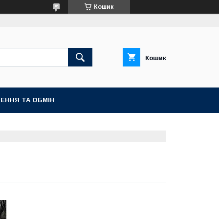
Кошик
Кошик
ЕННЯ ТА ОБМІН