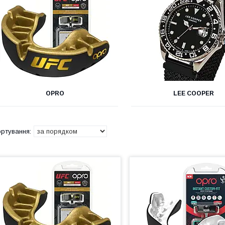
OPRO
LEE COOPER