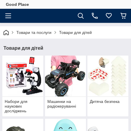
Good Place
Товари та послуги
Товари для дітей
Товари для дітей
Набори для
Машинки на
Дитяча безпека
наукових
радіокеруванні
досліджень