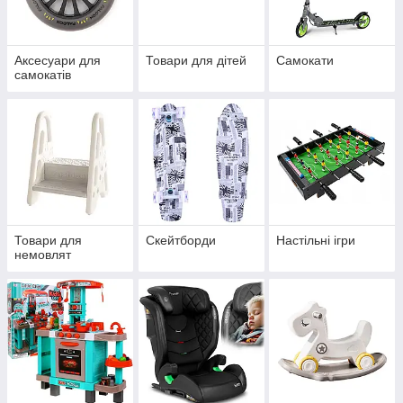
Аксесуари для
Товари для дітей
Самокати
самокатів
Товари для
Скейтборди
Настільні ігри
немовлят