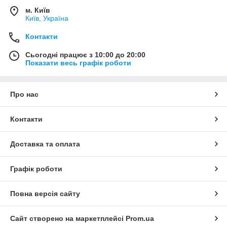
м. Київ
Київ, Україна
Контакти
Сьогодні працює з 10:00 до 20:00
Показати весь графік роботи
Про нас
Контакти
Доставка та оплата
Графік роботи
Повна версія сайту
Сайт створено на маркетплейсі
Prom.ua