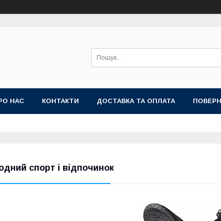
РО НАС
КОНТАКТИ
ДОСТАВКА ТА ОПЛАТА
ПОВЕРН
одний спорт і відпочинок