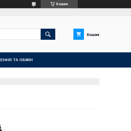
Кошик
Кошик
ЕННЯ ТА ОБМІН