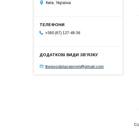
Київ, Україна
+380 (67) 127-49-36
thegoodplaceprom@gmail.com