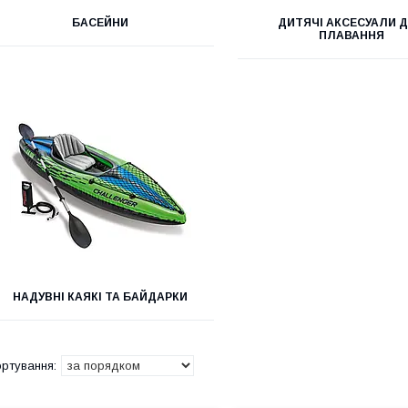
БАСЕЙНИ
ДИТЯЧІ АКСЕСУАЛИ 
ПЛАВАННЯ
НАДУВНІ КАЯКІ ТА БАЙДАРКИ