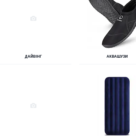
ДАЙВІНГ
АКВАШУЗИ