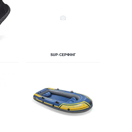
SUP-СЕРФІНГ