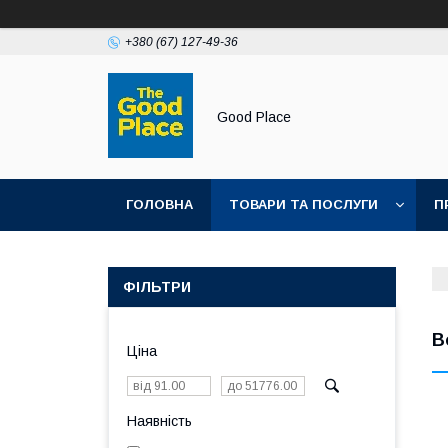
+380 (67) 127-49-36
Good Place
ГОЛОВНА
ТОВАРИ ТА ПОСЛУГИ
П
ФІЛЬТРИ
В
Ціна
Наявність