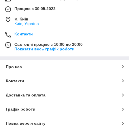
Працює з 30.05.2022
м. Київ
Київ, Україна
Контакти
Сьогодні працює з 10:00 до 20:00
Показати весь графік роботи
Про нас
Контакти
Доставка та оплата
Графік роботи
Повна версія сайту