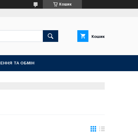
Кошик
Кошик
ЕННЯ ТА ОБМІН