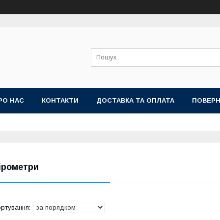
РО НАС
КОНТАКТИ
ДОСТАВКА ТА ОПЛАТА
ПОВЕРН
ірометри