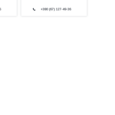
6
+380 (67) 127-49-36