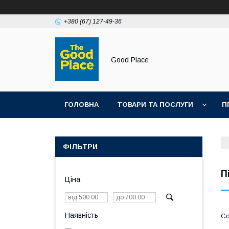
+380 (67) 127-49-36
Good Place
ГОЛОВНА
ТОВАРИ ТА ПОСЛУГИ
П
ФІЛЬТРИ
П
Ціна
Наявність