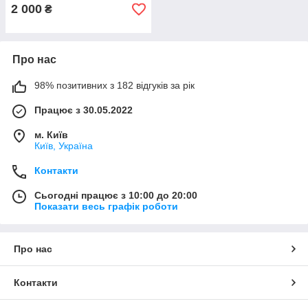
2 000
₴
Про нас
98% позитивних з 182 відгуків за рік
Працює з 30.05.2022
м. Київ
Київ, Україна
Контакти
Сьогодні працює з 10:00 до 20:00
Показати весь графік роботи
Про нас
Контакти