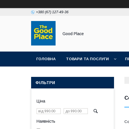
+380 (67) 127-49-36
Good Place
ГОЛОВНА
ТОВАРИ ТА ПОСЛУГИ
П
ФІЛЬТРИ
С
Ціна
Наявність