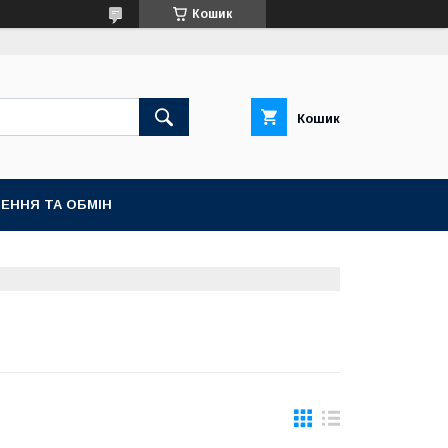
Кошик
Кошик
ЕННЯ ТА ОБМІН