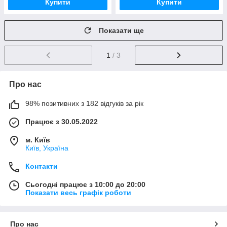
Купити
Купити
Показати ще
1
/ 3
Про нас
98% позитивних з 182 відгуків за рік
Працює з 30.05.2022
м. Київ
Київ, Україна
Контакти
Сьогодні працює з 10:00 до 20:00
Показати весь графік роботи
Про нас