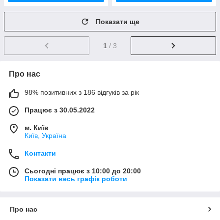
Показати ще
1
/ 3
Про нас
98% позитивних з 186 відгуків за рік
Працює з 30.05.2022
м. Київ
Київ, Україна
Контакти
Сьогодні працює з 10:00 до 20:00
Показати весь графік роботи
Про нас