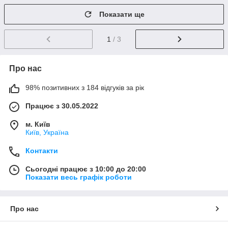
Показати ще
1
/ 3
Про нас
98% позитивних з 184 відгуків за рік
Працює з 30.05.2022
м. Київ
Київ, Україна
Контакти
Сьогодні працює з 10:00 до 20:00
Показати весь графік роботи
Про нас