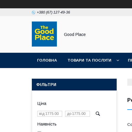
+380 (67) 127-49-36
Good Place
ГОЛОВНА
ТОВАРИ ТА ПОСЛУГИ
П
ФІЛЬТРИ
Р
Ціна
Наявність