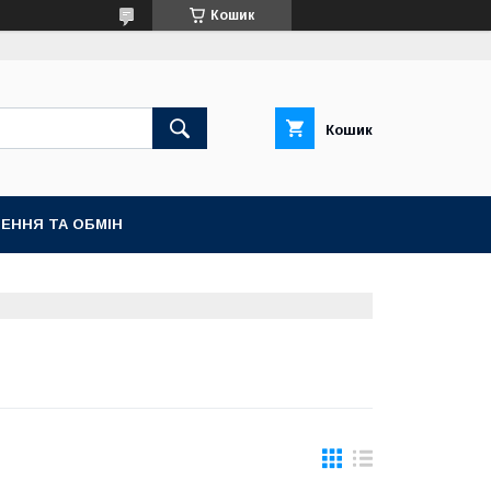
Кошик
Кошик
ЕННЯ ТА ОБМІН