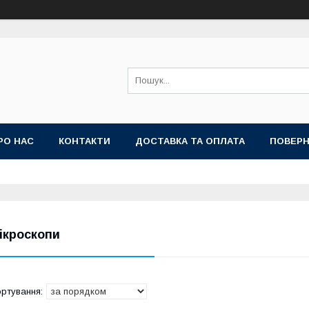
РО НАС
КОНТАКТИ
ДОСТАВКА ТА ОПЛАТА
ПОВЕРН
ікроскопи