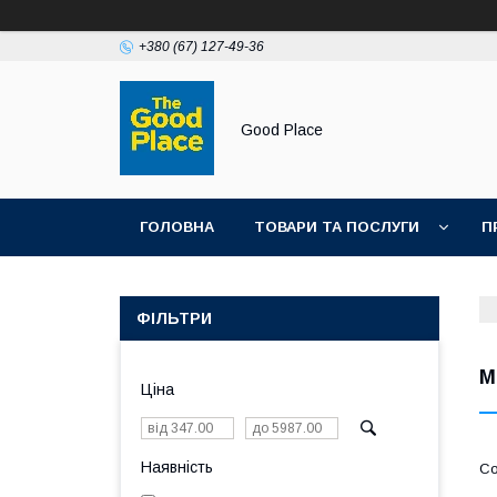
+380 (67) 127-49-36
Good Place
ГОЛОВНА
ТОВАРИ ТА ПОСЛУГИ
П
ФІЛЬТРИ
М
Ціна
Наявність