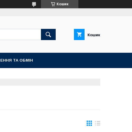
Кошик
Кошик
ЕННЯ ТА ОБМІН