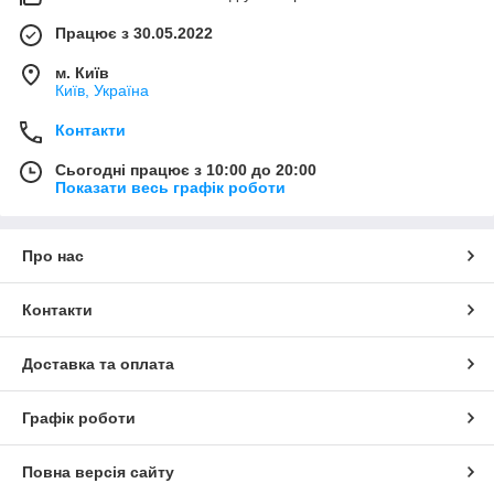
Працює з 30.05.2022
м. Київ
Київ, Україна
Контакти
Сьогодні працює з 10:00 до 20:00
Показати весь графік роботи
Про нас
Контакти
Доставка та оплата
Графік роботи
Повна версія сайту