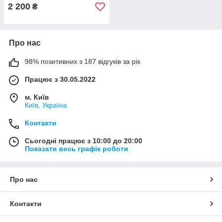
shopping-
2 200
₴
Про нас
98% позитивних з 187 відгуків за рік
Працює з 30.05.2022
м. Київ
Київ, Україна
Контакти
Сьогодні працює з 10:00 до 20:00
Показати весь графік роботи
Про нас
Контакти