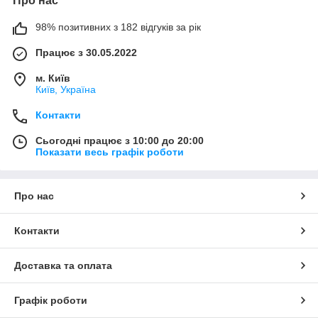
Про нас
98% позитивних з 182 відгуків за рік
Працює з 30.05.2022
м. Київ
Київ, Україна
Контакти
Сьогодні працює з 10:00 до 20:00
Показати весь графік роботи
Про нас
Контакти
Доставка та оплата
Графік роботи