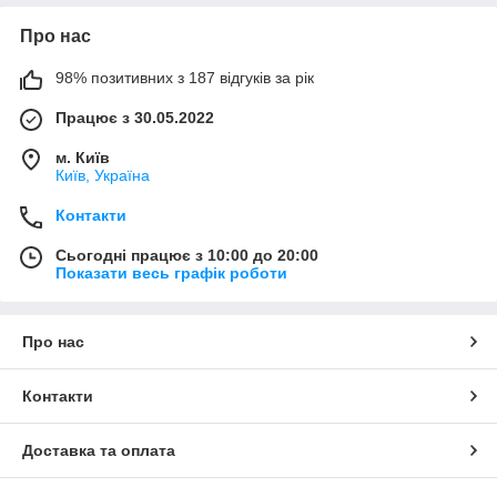
Про нас
98% позитивних з 187 відгуків за рік
Працює з 30.05.2022
м. Київ
Київ, Україна
Контакти
Сьогодні працює з 10:00 до 20:00
Показати весь графік роботи
Про нас
Контакти
Доставка та оплата