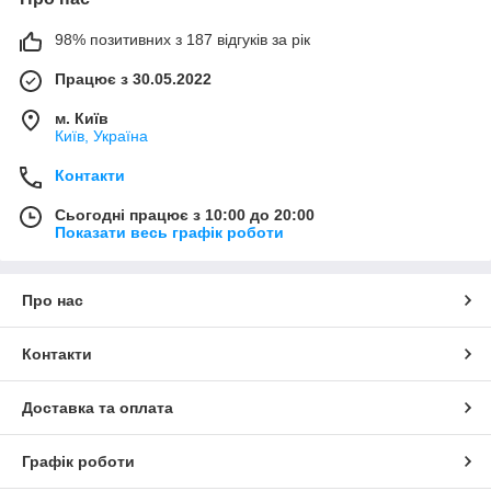
98% позитивних з 187 відгуків за рік
Працює з 30.05.2022
м. Київ
Київ, Україна
Контакти
Сьогодні працює з 10:00 до 20:00
Показати весь графік роботи
Про нас
Контакти
Доставка та оплата
Графік роботи