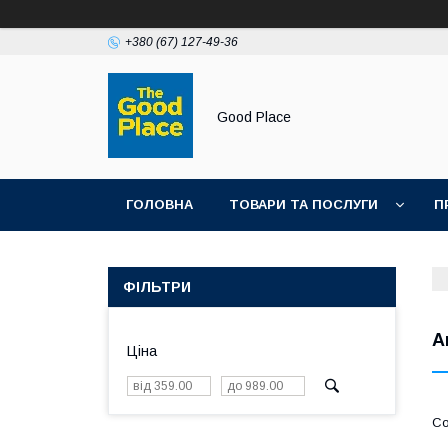
+380 (67) 127-49-36
Good Place
ГОЛОВНА
ТОВАРИ ТА ПОСЛУГИ
П
ФІЛЬТРИ
А
Ціна