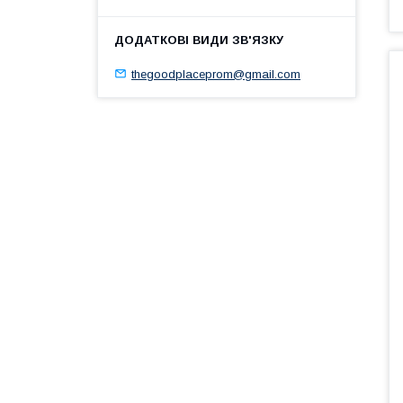
thegoodplaceprom@gmail.com