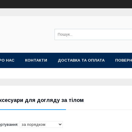
РО НАС
КОНТАКТИ
ДОСТАВКА ТА ОПЛАТА
ПОВЕРН
ксесуари для догляду за тілом