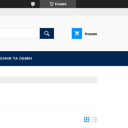
Кошик
Кошик
ЕННЯ ТА ОБМІН