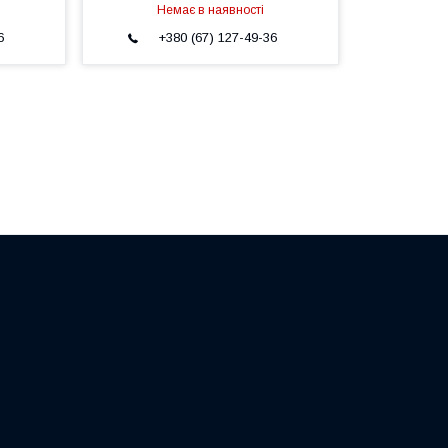
Немає в наявності
6
+380 (67) 127-49-36