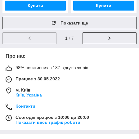
Купити
Купити
Показати ще
1
/ 7
Про нас
98% позитивних з 187 відгуків за рік
Працює з 30.05.2022
м. Київ
Київ, Україна
Контакти
Сьогодні працює з 10:00 до 20:00
Показати весь графік роботи