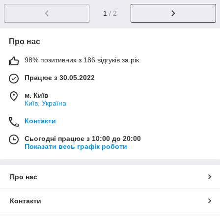
1
/ 2
Про нас
98% позитивних з 186 відгуків за рік
Працює з 30.05.2022
м. Київ
Київ, Україна
Контакти
Сьогодні працює з 10:00 до 20:00
Показати весь графік роботи
Про нас
Контакти