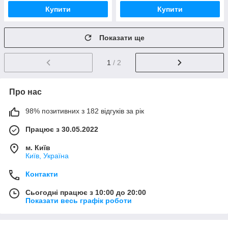
Купити
Купити
Показати ще
1
/ 2
Про нас
98% позитивних з 182 відгуків за рік
Працює з 30.05.2022
м. Київ
Київ, Україна
Контакти
Сьогодні працює з 10:00 до 20:00
Показати весь графік роботи