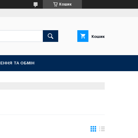
Кошик
Кошик
ЕННЯ ТА ОБМІН