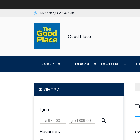
+380 (67) 127-49-36
Good Place
ГОЛОВНА
ТОВАРИ ТА ПОСЛУГИ
П
ФІЛЬТРИ
Т
Ціна
Наявність