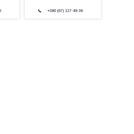
6
+380 (67) 127-49-36