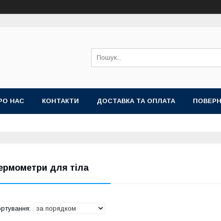
РО НАС
КОНТАКТИ
ДОСТАВКА ТА ОПЛАТА
ПОВЕРН
ермометри для тіла