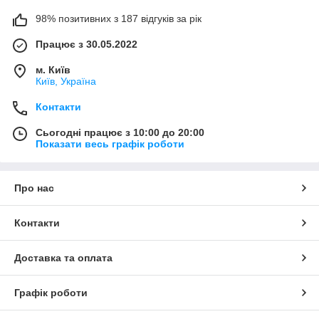
98% позитивних з 187 відгуків за рік
Працює з 30.05.2022
м. Київ
Київ, Україна
Контакти
Сьогодні працює з 10:00 до 20:00
Показати весь графік роботи
Про нас
Контакти
Доставка та оплата
Графік роботи