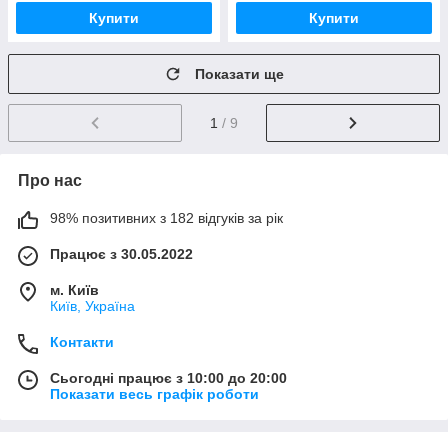
Купити
Купити
Показати ще
1
/ 9
Про нас
98% позитивних з 182 відгуків за рік
Працює з 30.05.2022
м. Київ
Київ, Україна
Контакти
Сьогодні працює з 10:00 до 20:00
Показати весь графік роботи