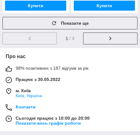
Купити
Купити
Показати ще
1
/ 3
Про нас
98% позитивних з 187 відгуків за рік
Працює з 30.05.2022
м. Київ
Київ, Україна
Контакти
Сьогодні працює з 10:00 до 20:00
Показати весь графік роботи