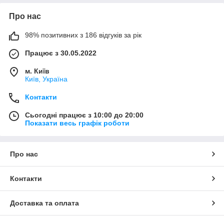
Про нас
98% позитивних з 186 відгуків за рік
Працює з 30.05.2022
м. Київ
Київ, Україна
Контакти
Сьогодні працює з 10:00 до 20:00
Показати весь графік роботи
Про нас
Контакти
Доставка та оплата