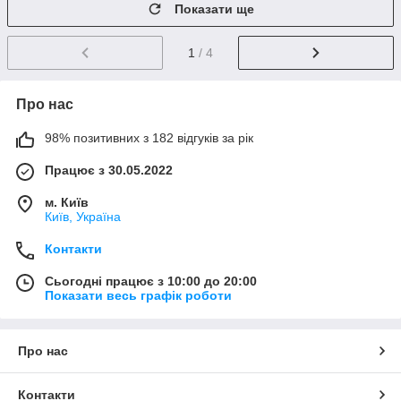
Показати ще
1
/ 4
Про нас
98% позитивних з 182 відгуків за рік
Працює з 30.05.2022
м. Київ
Київ, Україна
Контакти
Сьогодні працює з 10:00 до 20:00
Показати весь графік роботи
Про нас
Контакти