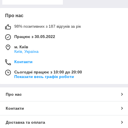
Про нас
98% позитивних з 187 відгуків за рік
Працює з 30.05.2022
м. Київ
Київ, Україна
Контакти
Сьогодні працює з 10:00 до 20:00
Показати весь графік роботи
Про нас
Контакти
Доставка та оплата