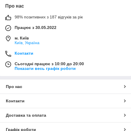
Про нас
98% позитивних з 187 відгуків за рік
Працює з 30.05.2022
м. Київ
Київ, Україна
Контакти
Сьогодні працює з 10:00 до 20:00
Показати весь графік роботи
Про нас
Контакти
Доставка та оплата
Графік роботи