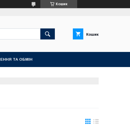
Кошик
Кошик
ЕННЯ ТА ОБМІН