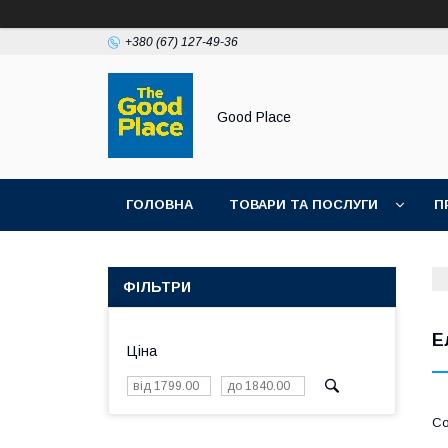
+380 (67) 127-49-36
Good Place
ГОЛОВНА
ТОВАРИ ТА ПОСЛУГИ
П
ФІЛЬТРИ
Е
Ціна