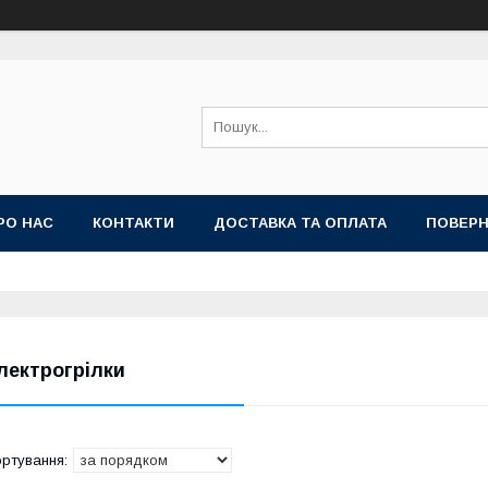
РО НАС
КОНТАКТИ
ДОСТАВКА ТА ОПЛАТА
ПОВЕРН
лектрогрілки