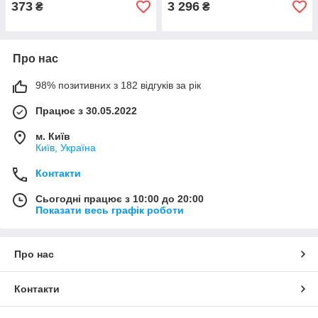
373
3 296
₴
₴
Про нас
98% позитивних з 182 відгуків за рік
Працює з 30.05.2022
м. Київ
Київ, Україна
Контакти
Сьогодні працює з 10:00 до 20:00
Показати весь графік роботи
Про нас
Контакти