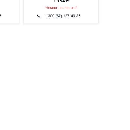
1 154 ₴
Немає в наявності
6
+380 (67) 127-49-36