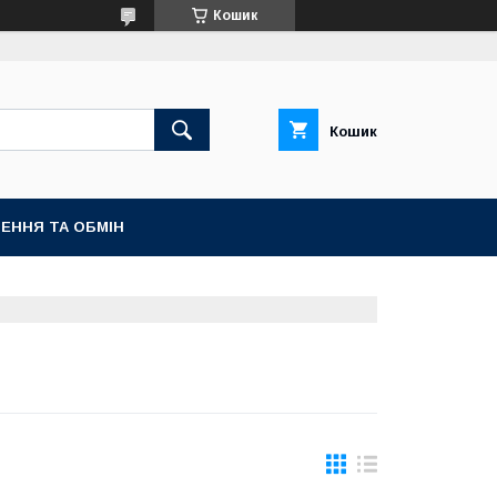
Кошик
Кошик
ЕННЯ ТА ОБМІН