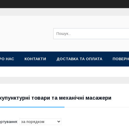
РО НАС
КОНТАКТИ
ДОСТАВКА ТА ОПЛАТА
ПОВЕРН
купунктурні товари та механічні масажери