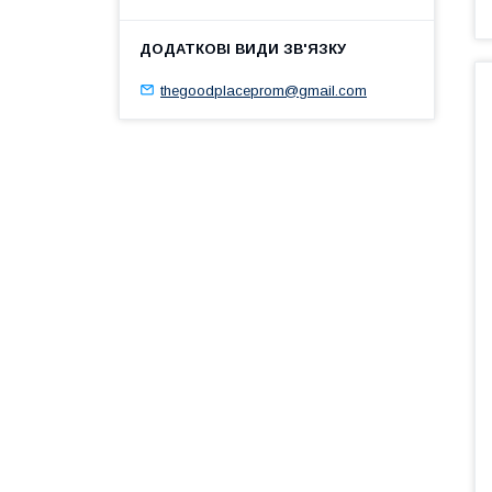
thegoodplaceprom@gmail.com