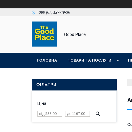
+380 (67) 127-49-36
Good Place
ГОЛОВНА
ТОВАРИ ТА ПОСЛУГИ
П
ФІЛЬТРИ
А
Ціна