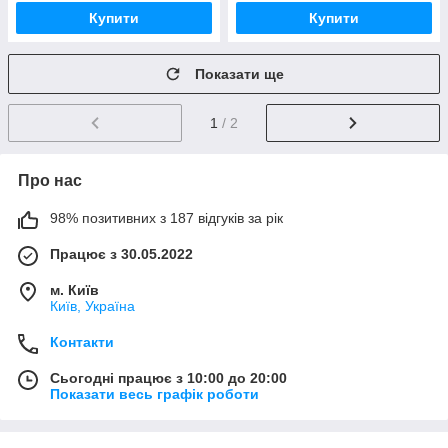
Купити
Купити
Показати ще
1
/ 2
Про нас
98% позитивних з 187 відгуків за рік
Працює з 30.05.2022
м. Київ
Київ, Україна
Контакти
Сьогодні працює з 10:00 до 20:00
Показати весь графік роботи