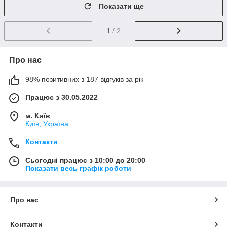
Показати ще
1
/ 2
Про нас
98% позитивних з 187 відгуків за рік
Працює з 30.05.2022
м. Київ
Київ, Україна
Контакти
Сьогодні працює з 10:00 до 20:00
Показати весь графік роботи
Про нас
Контакти