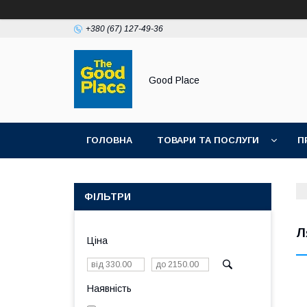
+380 (67) 127-49-36
Good Place
ГОЛОВНА
ТОВАРИ ТА ПОСЛУГИ
П
ФІЛЬТРИ
Л
Ціна
Наявність