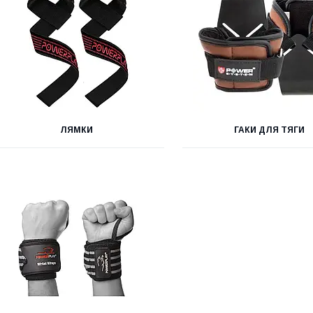
ЛЯМКИ
ГАКИ ДЛЯ ТЯГИ