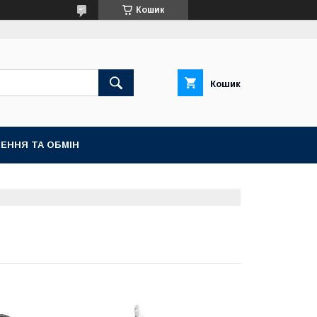
Кошик
Кошик
ЕННЯ ТА ОБМІН