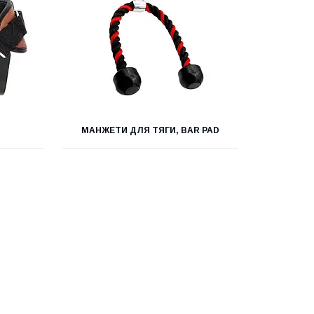
МАНЖЕТИ ДЛЯ ТЯГИ, BAR PAD