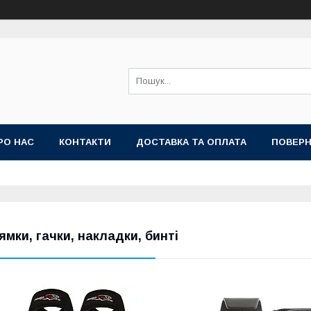
РО НАС
КОНТАКТИ
ДОСТАВКА ТА ОПЛАТА
ПОВЕРН
ямки, гачки, накладки, бинті