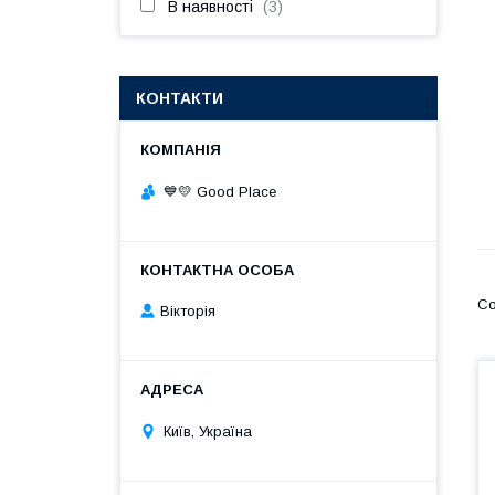
В наявності
3
КОНТАКТИ
💙💛 Good Place
Вікторія
Київ, Україна