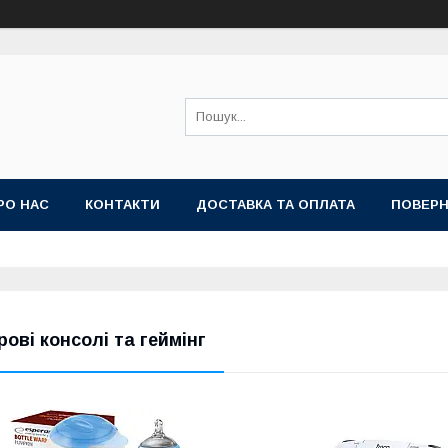
РО НАС
КОНТАКТИ
ДОСТАВКА ТА ОПЛАТА
ПОВЕРН
грові консолі та геймінг