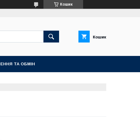
Кошик
Кошик
ЕННЯ ТА ОБМІН