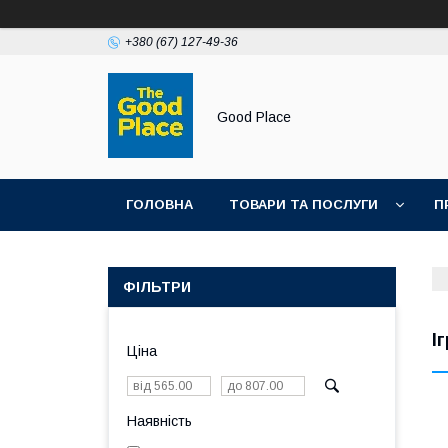
+380 (67) 127-49-36
Good Place
ГОЛОВНА
ТОВАРИ ТА ПОСЛУГИ
П
ФІЛЬТРИ
І
Ціна
Наявність