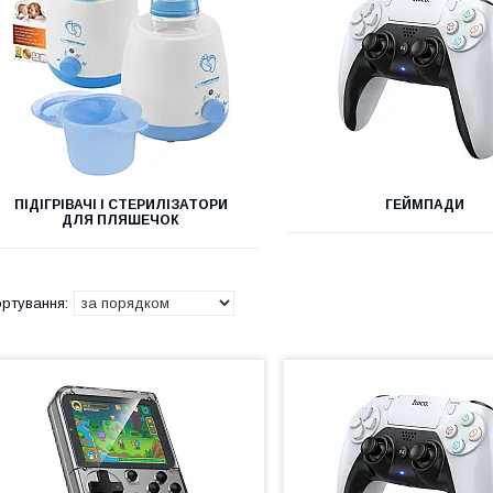
ПІДІГРІВАЧІ І СТЕРИЛІЗАТОРИ
ГЕЙМПАДИ
ДЛЯ ПЛЯШЕЧОК