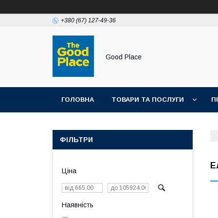
+380 (67) 127-49-36
Good Place
ГОЛОВНА
ТОВАРИ ТА ПОСЛУГИ
П
ФІЛЬТРИ
Е
Ціна
Наявність