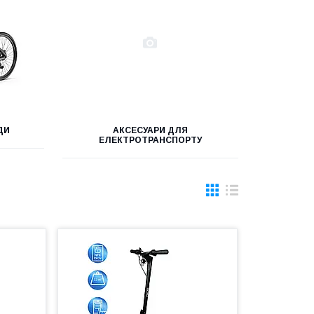
ДИ
АКСЕСУАРИ ДЛЯ
ЕЛЕКТРОТРАНСПОРТУ