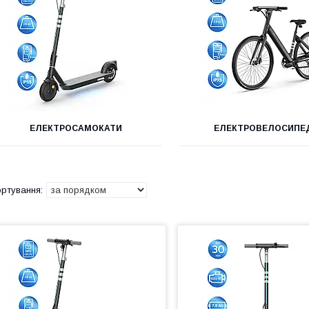
ЕЛЕКТРОСАМОКАТИ
ЕЛЕКТРОВЕЛОСИПЕ