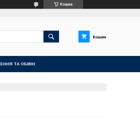
Кошик
Кошик
ЕННЯ ТА ОБМІН