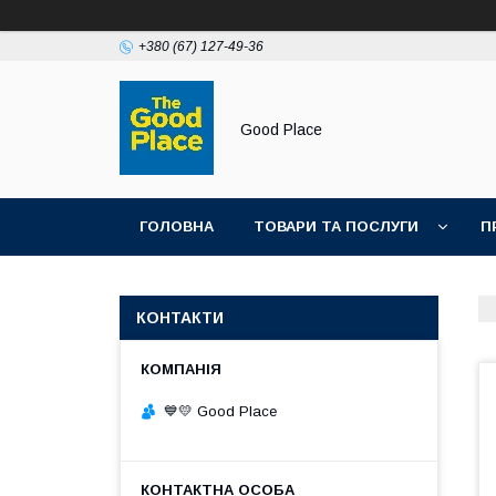
+380 (67) 127-49-36
Good Place
ГОЛОВНА
ТОВАРИ ТА ПОСЛУГИ
П
КОНТАКТИ
💙💛 Good Place