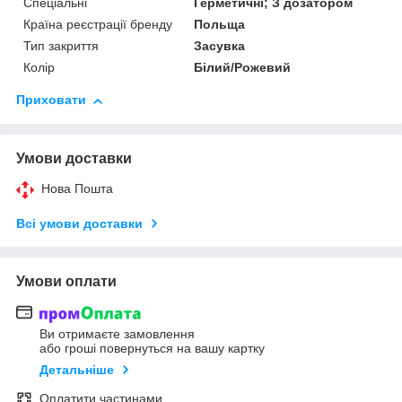
Спеціальні
Герметичні; З дозатором
Країна реєстрації бренду
Польща
Тип закриття
Засувка
Колір
Білий/Рожевий
Приховати
Умови доставки
Нова Пошта
Всі умови доставки
Умови оплати
Ви отримаєте замовлення
або гроші повернуться на вашу картку
Детальніше
Оплатити частинами