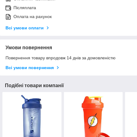
Післяплата
Оплата на рахунок
Всі умови оплати
Умови повернення
Повернення товару впродовж 14 днів за домовленістю
Всі умови повернення
Подібні товари компанії