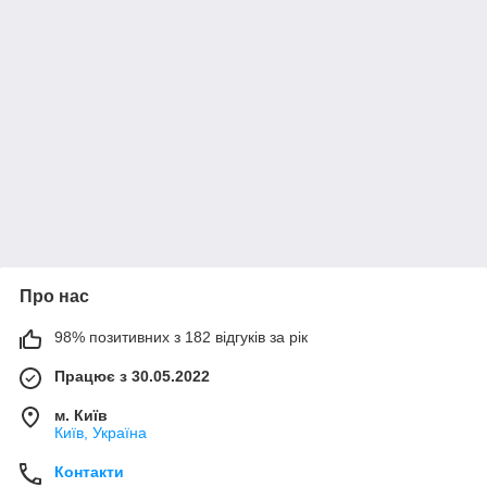
Про нас
98% позитивних з 182 відгуків за рік
Працює з 30.05.2022
м. Київ
Київ, Україна
Контакти