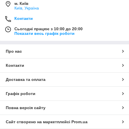
м. Київ
Київ, Україна
Контакти
Сьогодні працює з 10:00 до 20:00
Показати весь графік роботи
Про нас
Контакти
Доставка та оплата
Графік роботи
Повна версія сайту
Сайт створено на маркетплейсі
Prom.ua