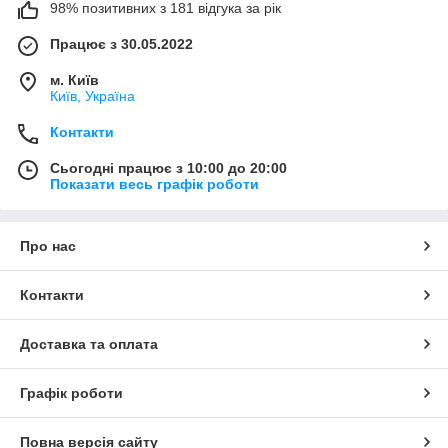
98% позитивних з 181 відгука за рік
Працює з 30.05.2022
м. Київ
Київ, Україна
Контакти
Сьогодні працює з 10:00 до 20:00
Показати весь графік роботи
Про нас
Контакти
Доставка та оплата
Графік роботи
Повна версія сайту